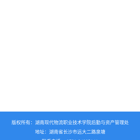
版权所有：湖南现代物流职业技术学院后勤与资产管理处
地址：湖南省长沙市远大二路泉塘