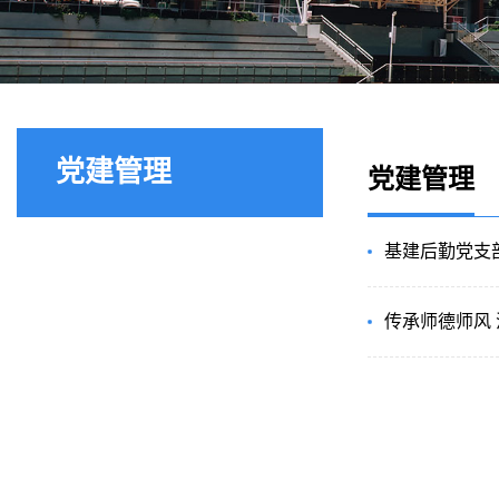
党建管理
党建管理
基建后勤党支部
传承师德师风