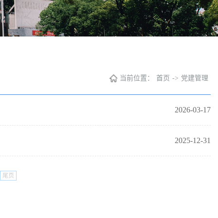
当前位置：
首页
->
党建管理
2026-03-17
2025-12-31
尾页