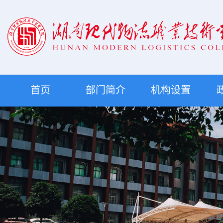
首页
部门简介
机构设置