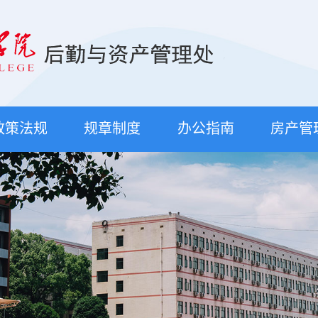
政策法规
规章制度
办公指南
房产管